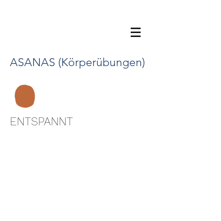
ASANAS (Körperübungen)
ENTSPANNT