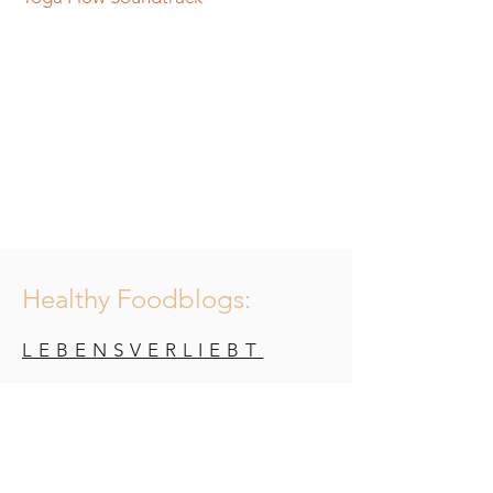
Healthy Foodblogs:
LEBENSVERLIEBT