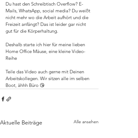
Du hast den Schreibtisch Overflow? E-
Mails, WhatsApp, social media? Du weißt 
nicht mehr wo die Arbeit aufhört und die 
Freizeit anfängt? Das ist leider gar nicht 
gut für die Körperhaltung.
Deshalb starte ich hier für meine lieben 
Home Office Mäuse, eine kleine Video-
Reihe 
Teile das Video auch gerne mit Deinen 
Arbeitskollegen. Wir sitzen alle im selben 
Boot, ähhh Büro 😘
Alle ansehen
Aktuelle Beiträge